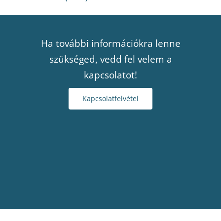
Ha további információkra lenne
szükséged, vedd fel velem a
kapcsolatot!
Kapcsolatfelvétel