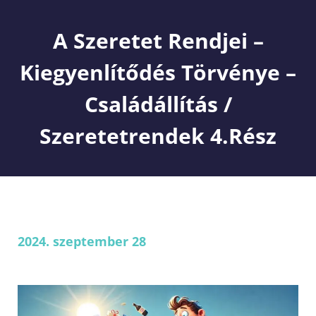
A Szeretet Rendjei –
Kiegyenlítődés Törvénye –
Családállítás /
Szeretetrendek 4.rész
2024. szeptember 28